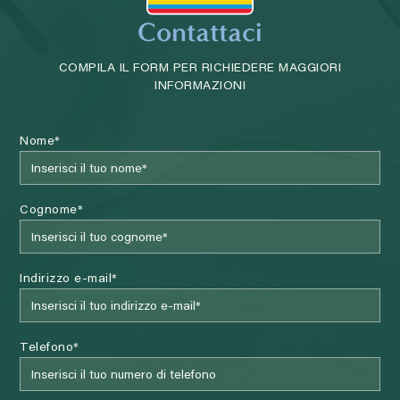
Contattaci
COMPILA IL FORM PER RICHIEDERE MAGGIORI
INFORMAZIONI
Nome*
Cognome*
Indirizzo e-mail*
Telefono*