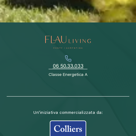
06 50.33.033
Classe Energetica A
Un'iniziativa commercializzata da: